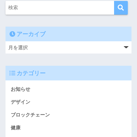
アーカイブ
カテゴリー
お知らせ
デザイン
ブロックチェーン
健康