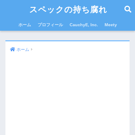
スペックの持ち腐れ
ホーム
プロフィール
CauchyE, Inc.
Meety
ホーム