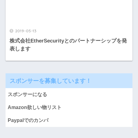
2019-05-13
株式会社EtherSecurityとのパートナーシップを発
表します
スポンサーを募集しています！
スポンサーになる
Amazon欲しい物リスト
Paypalでのカンパ