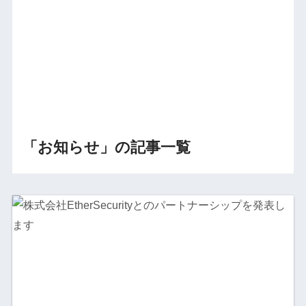
「お知らせ」の記事一覧