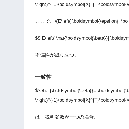
\right)^{-1}\boldsymbol{X}^{T}\boldsymbol{\
ここで、\(E\left( \boldsymbol{\epsilon}| 
$$ E\left( \hat{\boldsymbol{\beta}}| \boldsy
不偏性が成り立つ。
一致性
$$ \hat{\boldsymbol{\beta}}= \boldsymbol{\b
\right)^{-1}\boldsymbol{X}^{T}\boldsymbol{\
は、説明変数が一つの場合、