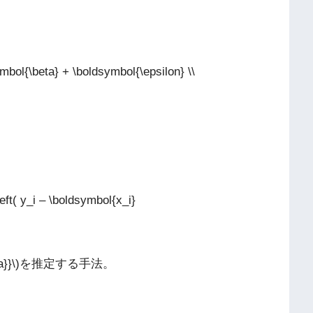
bol{\beta} + \boldsymbol{\epsilon} \\
eft( y_i – \boldsymbol{x_i}
beta}}\)を推定する手法。