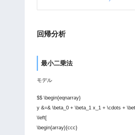
回帰分析
最小二乗法
モデル
$$ \begin{eqnarray}
y &=& \beta_0 + \beta_1 x_1 + \cdots + \bet
\left[
\begin{array}{ccc}