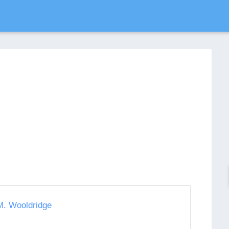
M. Wooldridge