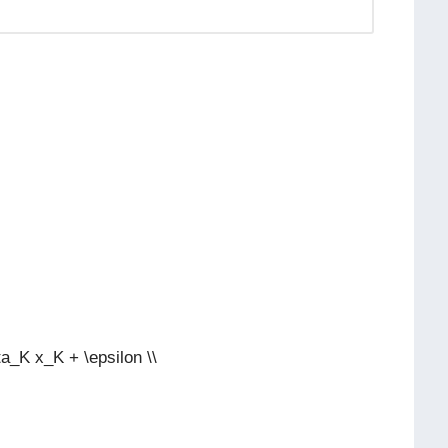
a_K x_K + \epsilon \\