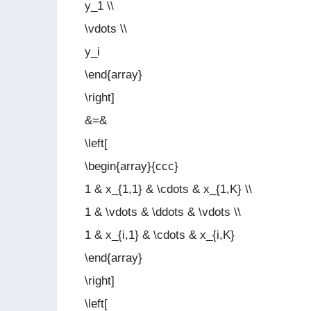
y_1 \\
\vdots \\
y_i
\end{array}
\right]
&=&
\left[
\begin{array}{ccc}
1 & x_{1,1} & \cdots & x_{1,K} \\
1 & \vdots & \ddots & \vdots \\
1 & x_{i,1} & \cdots & x_{i,K}
\end{array}
\right]
\left[