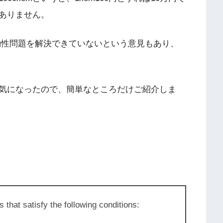
ありません。
流動性問題を解決できていないという意見もあり、
のか気になったので、簡単なところだけご紹介しま
 that satisfy the following conditions: