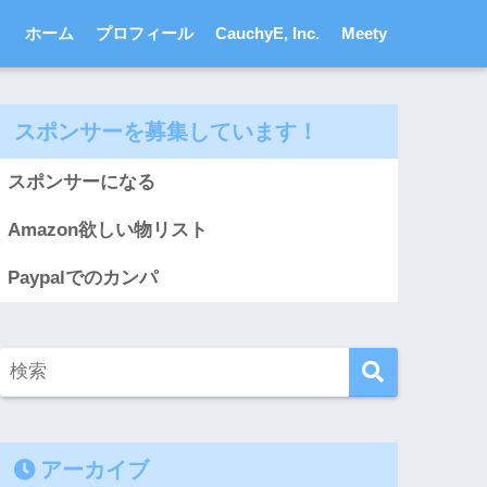
ホーム
プロフィール
CauchyE, Inc.
Meety
スポンサーを募集しています！
スポンサーになる
Amazon欲しい物リスト
Paypalでのカンパ
アーカイブ