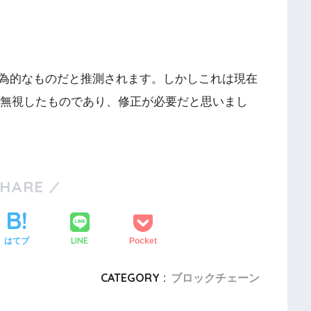
、人為的なものだと推測されます。しかしこれは現在
を無視したものであり、修正が必要だと思いまし
SHARE
LINE
はてブ
Pocket
CATEGORY :
ブロックチェーン